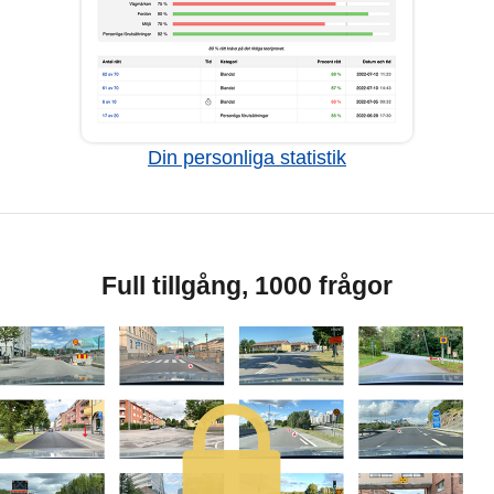
Din personliga statistik
Full tillgång, 1000 frågor