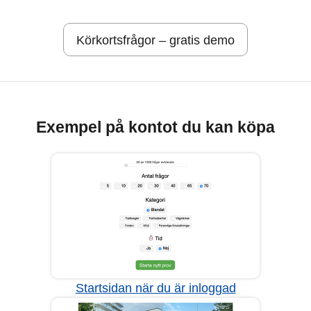
Körkortsfrågor – gratis demo
Exempel på kontot du kan köpa
Startsidan när du är inloggad