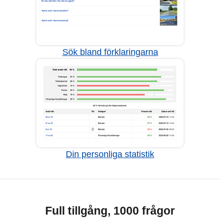
Sök bland förklaringarna
Din personliga statistik
Full tillgång, 1000 frågor