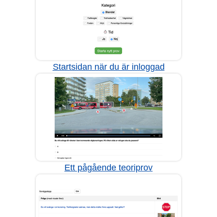
Startsidan när du är inloggad
Ett pågående teoriprov