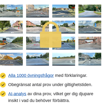
Alla 1000 övningsfrågor
med förklaringar.
Obegränsat antal prov under giltighetstiden.
AI-analys
av dina prov, vilket ger dig djupare
insikt i vad du behöver förbättra.