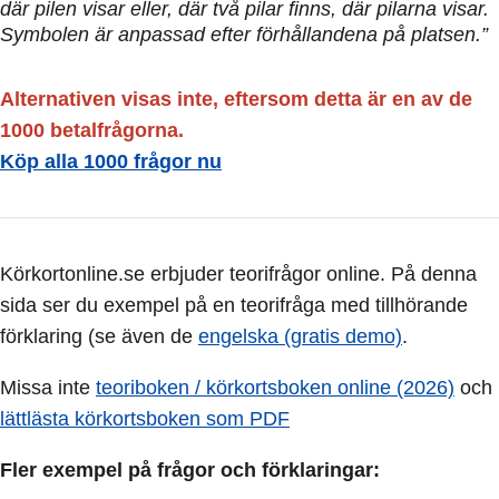
där pilen visar eller, där två pilar finns, där pilarna visar.
Symbolen är anpassad efter förhållandena på platsen.”
Alternativen visas inte, eftersom detta är en av de
1000 betalfrågorna.
Köp alla 1000 frågor nu
Körkortonline.se erbjuder teorifrågor online. På denna
sida ser du exempel på en teorifråga med tillhörande
förklaring (se även de
engelska (gratis demo)
.
Missa inte
teoriboken / körkortsboken online (2026)
och
lättlästa körkortsboken som PDF
Fler exempel på frågor och förklaringar: