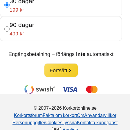
30 dagar
199 kr
90 dagar
499 kr
Engångsbetalning – förlängs
inte
automatiskt
Fortsätt
© 2007–2026 Körkortonline.se
Körkortsforum
Fakta om körkort
Om
Användarvillkor
Personuppgifter
Cookies
Lyssna
Kontakta kundtjänst
English