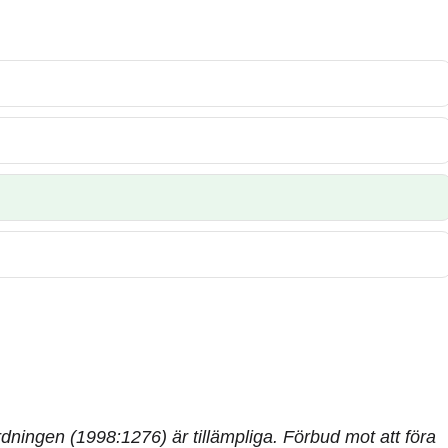
rdningen (1998:1276) är tillämpliga. Förbud mot att föra