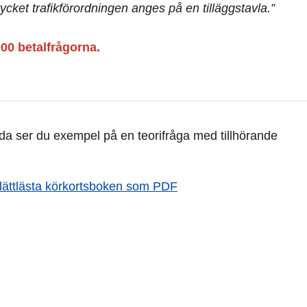
ycket trafikförordningen anges på en tilläggstavla.”
000 betalfrågorna.
ida ser du exempel på en teorifråga med tillhörande
lättlästa körkortsboken som PDF