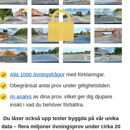
Alla 1000 övningsfrågor
med förklaringar.
Obegränsat antal prov under giltighetstiden.
AI-analys
av dina prov, vilket ger dig djupare
insikt i vad du behöver förbättra.
Du låser också upp texter byggda på vår unika
data – flera miljoner övningsprov under cirka 20