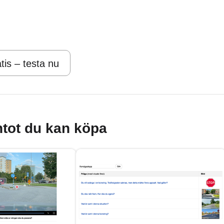
tis – testa nu
tot du kan köpa