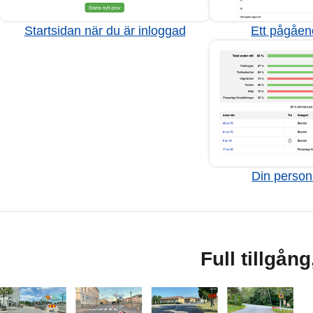
Startsidan när du är inloggad
Ett pågåen
Din personl
Full tillgån