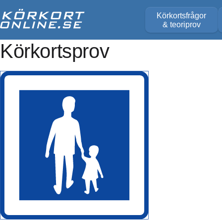
Körkortsfrågor
& teoriprov
Körkortsprov