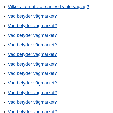
Vilket alternativ är sant vid vinterväglag?
Vad betyder vägmärket?
Vad betyder vägmärket?
Vad betyder vägmärket?
Vad betyder vägmärket?
Vad betyder vägmärket?
Vad betyder vägmärket?
Vad betyder vägmärket?
Vad betyder vägmärket?
Vad betyder vägmärket?
Vad betyder vägmärket?
Vad betyder vägmärket?