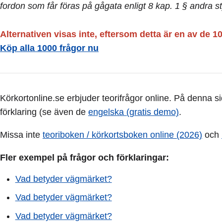
fordon som får föras på gågata enligt 8 kap. 1 § andra st
Alternativen visas inte, eftersom detta är en av de 1
Köp alla 1000 frågor nu
Körkortonline.se erbjuder teorifrågor online. På denna s
förklaring (se även de
engelska (gratis demo)
.
Missa inte
teoriboken / körkortsboken online (2026)
och
Fler exempel på frågor och förklaringar:
Vad betyder vägmärket?
Vad betyder vägmärket?
Vad betyder vägmärket?