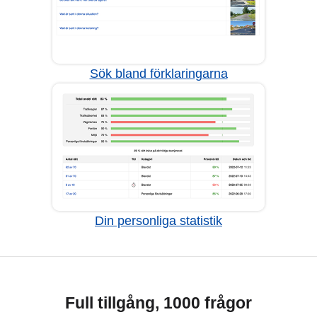
Sök bland förklaringarna
Din personliga statistik
Full tillgång, 1000 frågor