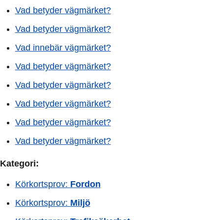
Vad betyder vägmärket?
Vad betyder vägmärket?
Vad innebär vägmärket?
Vad betyder vägmärket?
Vad betyder vägmärket?
Vad betyder vägmärket?
Vad betyder vägmärket?
Vad betyder vägmärket?
Kategori:
Körkortsprov:
Fordon
Körkortsprov:
Miljö