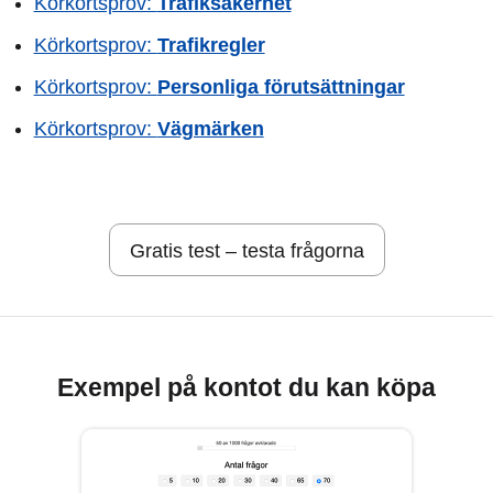
Körkortsprov:
Trafiksäkerhet
Körkortsprov:
Trafikregler
Körkortsprov:
Personliga förutsättningar
Körkortsprov:
Vägmärken
Gratis test – testa frågorna
Exempel på kontot du kan köpa