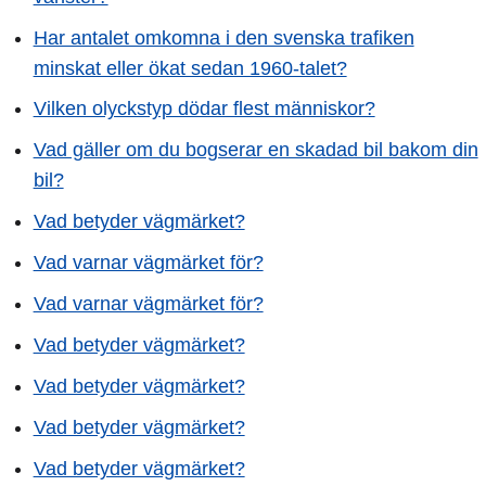
Har antalet omkomna i den svenska trafiken
minskat eller ökat sedan 1960-talet?
Vilken olyckstyp dödar flest människor?
Vad gäller om du bogserar en skadad bil bakom din
bil?
Vad betyder vägmärket?
Vad varnar vägmärket för?
Vad varnar vägmärket för?
Vad betyder vägmärket?
Vad betyder vägmärket?
Vad betyder vägmärket?
Vad betyder vägmärket?