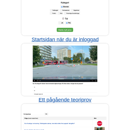
Startsidan när du är inloggad
Ett pågående teoriprov