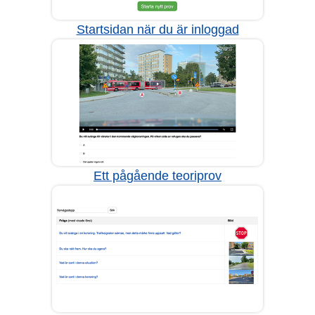
Startsidan när du är inloggad
Ett pågående teoriprov