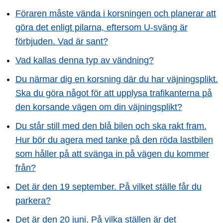
Föraren måste vända i korsningen och planerar att
göra det enligt pilarna, eftersom U-sväng är
förbjuden. Vad är sant?
Vad kallas denna typ av vändning?
Du närmar dig en korsning där du har väjningsplikt.
Ska du göra något för att upplysa trafikanterna på
den korsande vägen om din väjningsplikt?
Du står still med den blå bilen och ska rakt fram.
Hur bör du agera med tanke på den röda lastbilen
som håller på att svänga in på vägen du kommer
från?
Det är den 19 september. På vilket ställe får du
parkera?
Det är den 20 juni. På vilka ställen är det