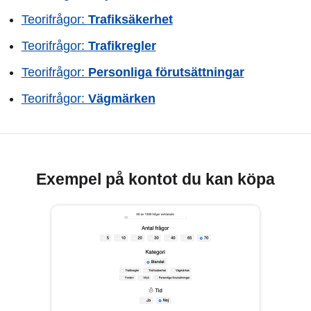
Teorifrågor:
Trafiksäkerhet
Teorifrågor:
Trafikregler
Teorifrågor:
Personliga förutsättningar
Teorifrågor:
Vägmärken
Exempel på kontot du kan köpa