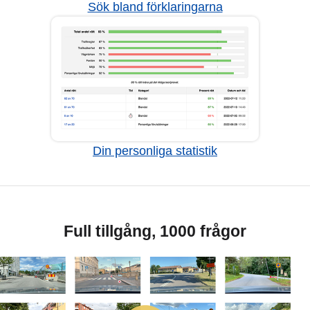
Sök bland förklaringarna
Din personliga statistik
Full tillgång, 1000 frågor