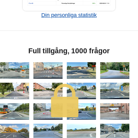
Din personliga statistik
Full tillgång, 1000 frågor