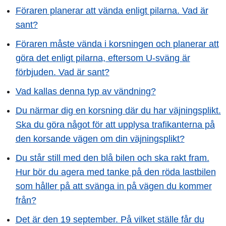
Föraren planerar att vända enligt pilarna. Vad är
sant?
Föraren måste vända i korsningen och planerar att
göra det enligt pilarna, eftersom U-sväng är
förbjuden. Vad är sant?
Vad kallas denna typ av vändning?
Du närmar dig en korsning där du har väjningsplikt.
Ska du göra något för att upplysa trafikanterna på
den korsande vägen om din väjningsplikt?
Du står still med den blå bilen och ska rakt fram.
Hur bör du agera med tanke på den röda lastbilen
som håller på att svänga in på vägen du kommer
från?
Det är den 19 september. På vilket ställe får du