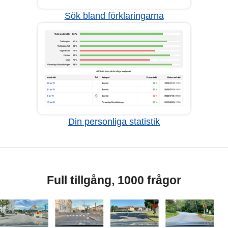
Sök bland förklaringarna
Din personliga statistik
Full tillgång, 1000 frågor