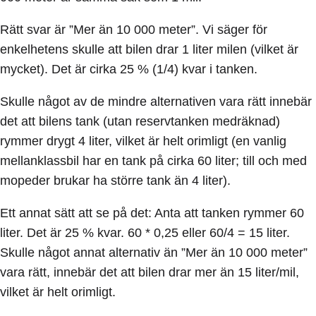
Rätt svar är ”Mer än 10 000 meter”. Vi säger för
enkelhetens skulle att bilen drar 1 liter milen (vilket är
mycket). Det är cirka 25 % (1/4) kvar i tanken.
Skulle något av de mindre alternativen vara rätt innebär
det att bilens tank (utan reservtanken medräknad)
rymmer drygt 4 liter, vilket är helt orimligt (en vanlig
mellanklassbil har en tank på cirka 60 liter; till och med
mopeder brukar ha större tank än 4 liter).
Ett annat sätt att se på det: Anta att tanken rymmer 60
liter. Det är 25 % kvar. 60 * 0,25 eller 60/4 = 15 liter.
Skulle något annat alternativ än ”Mer än 10 000 meter”
vara rätt, innebär det att bilen drar mer än 15 liter/mil,
vilket är helt orimligt.