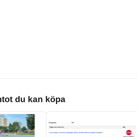
tot du kan köpa