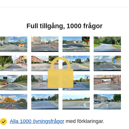
Full tillgång, 1000 frågor
Alla 1000 övningsfrågor
med förklaringar.