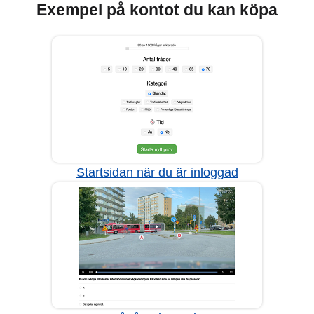
Exempel på kontot du kan köpa
Startsidan när du är inloggad