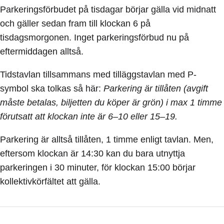
Parkeringsförbudet på tisdagar börjar gälla vid midnatt
och gäller sedan fram till klockan 6 på
tisdagsmorgonen. Inget parkeringsförbud nu på
eftermiddagen alltså.
Tidstavlan tillsammans med tilläggstavlan med P-
symbol ska tolkas så här:
Parkering är tillåten (avgift
måste betalas, biljetten du köper är grön) i max 1 timme
förutsatt att klockan inte är 6–10 eller 15–19.
Parkering är alltså tillåten, 1 timme enligt tavlan. Men,
eftersom klockan är 14:30 kan du bara utnyttja
parkeringen i 30 minuter, för klockan 15:00 börjar
kollektivkörfältet att gälla.