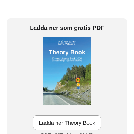
Ladda ner som gratis PDF
Ladda ner Theory Book