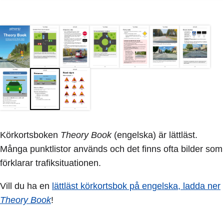
Körkortsboken
Theory Book
(engelska) är lättläst.
Många punktlistor används och det finns ofta bilder som
förklarar trafiksituationen.
Vill du ha en
lättläst körkortsbok på engelska, ladda ner
Theory Book
!