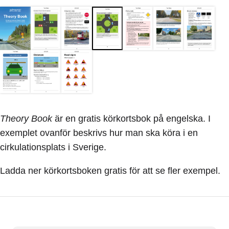
Theory Book
är en gratis körkortsbok på engelska. I
exemplet ovanför beskrivs hur man ska köra i en
cirkulationsplats i Sverige.
Ladda ner körkortsboken gratis för att se fler exempel.