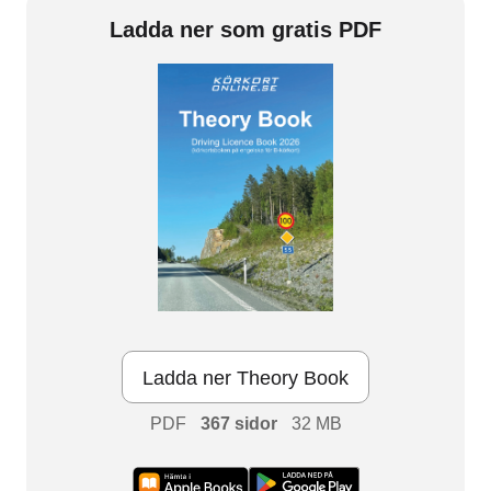
Ladda ner som gratis PDF
Ladda ner Theory Book
PDF
367 sidor
32 MB