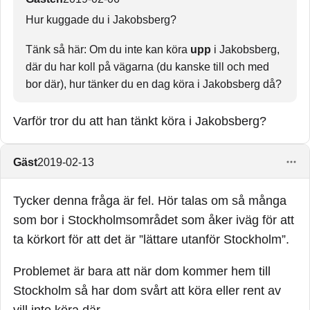
Hur kuggade du i Jakobsberg?
Tänk så här: Om du inte kan köra
upp
i Jakobsberg,
där du har koll på vägarna (du kanske till och med
bor där), hur tänker du en dag köra i Jakobsberg då?
Varför tror du att han tänkt köra i Jakobsberg?
Gäst
2019-02-13
Tycker denna fråga är fel. Hör talas om så många
som bor i Stockholmsområdet som åker iväg för att
ta körkort för att det är ”lättare utanför Stockholm”.
Problemet är bara att när dom kommer hem till
Stockholm så har dom svårt att köra eller rent av