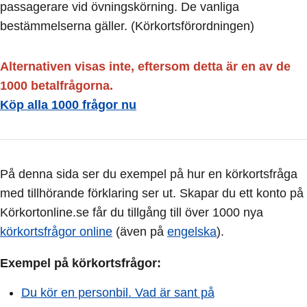
passagerare vid övningskörning. De vanliga
bestämmelserna gäller. (Körkortsförordningen)
Alternativen visas inte, eftersom detta är en av de
1000 betalfrågorna.
Köp alla 1000 frågor nu
På denna sida ser du exempel på hur en körkortsfråga
med tillhörande förklaring ser ut. Skapar du ett konto på
Körkortonline.se får du tillgång till över 1000 nya
körkortsfrågor online
(även på
engelska
).
Exempel på körkortsfrågor:
Du kör en personbil. Vad är sant på