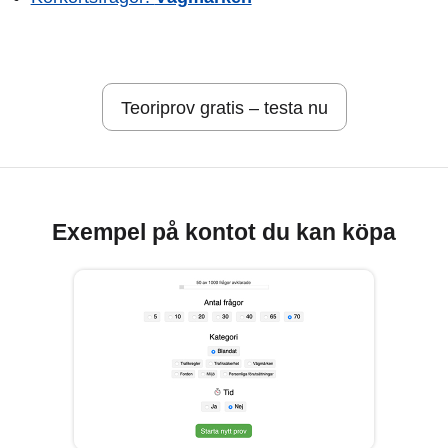
Teoriprov gratis – testa nu
Exempel på kontot du kan köpa