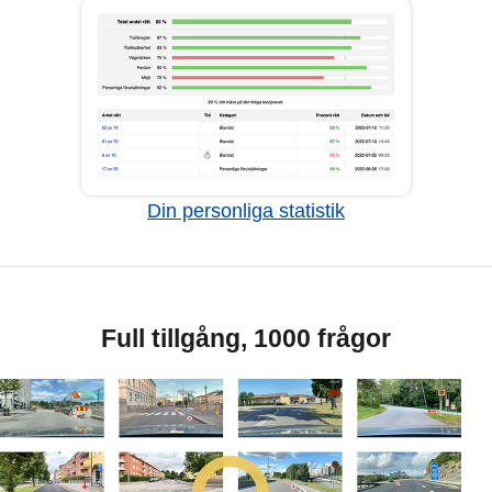
Din personliga statistik
Full tillgång, 1000 frågor