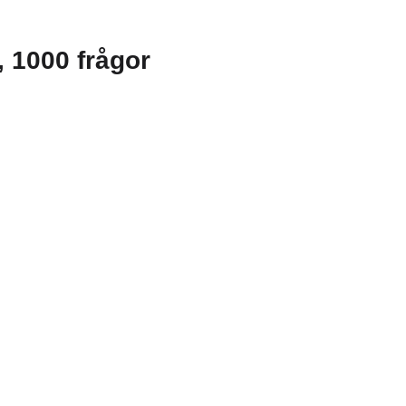
g, 1000 frågor