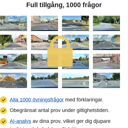
Full tillgång, 1000 frågor
Alla 1000 övningsfrågor
med förklaringar.
Obegränsat antal prov under giltighetstiden.
AI-analys
av dina prov, vilket ger dig djupare