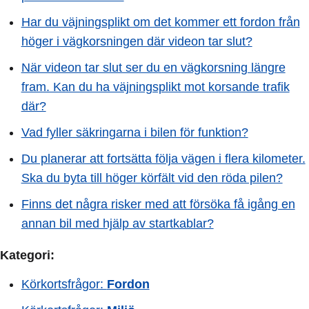
Har du väjningsplikt om det kommer ett fordon från
höger i vägkorsningen där videon tar slut?
När videon tar slut ser du en vägkorsning längre
fram. Kan du ha väjningsplikt mot korsande trafik
där?
Vad fyller säkringarna i bilen för funktion?
Du planerar att fortsätta följa vägen i flera kilometer.
Ska du byta till höger körfält vid den röda pilen?
Finns det några risker med att försöka få igång en
annan bil med hjälp av startkablar?
Kategori:
Körkortsfrågor:
Fordon