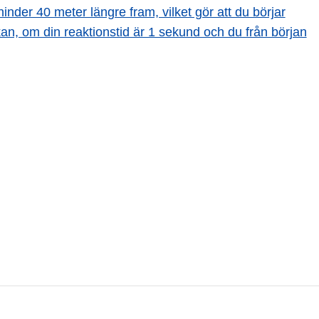
hinder 40 meter längre fram, vilket gör att du börjar
kan, om din reaktionstid är 1 sekund och du från början