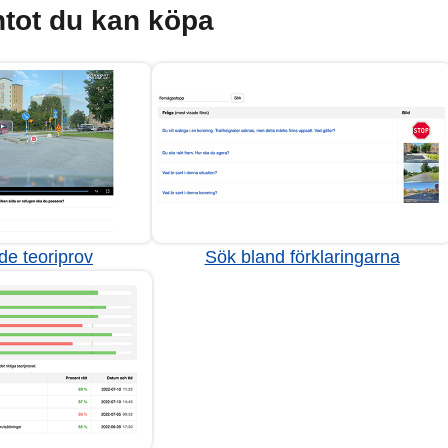
tot du kan köpa
de teoriprov
Sök bland förklaringarna