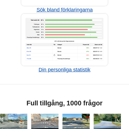
Sök bland förklaringarna
Din personliga statistik
Full tillgång, 1000 frågor