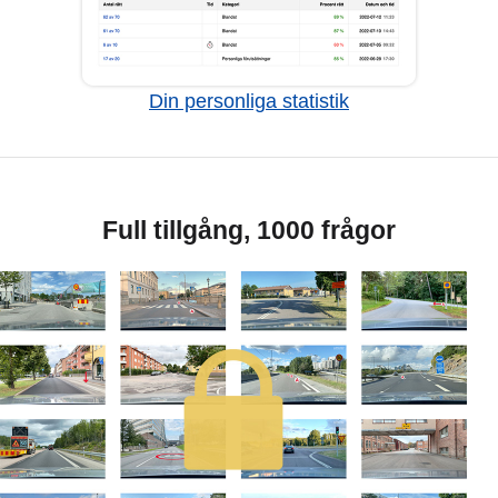
Din personliga statistik
Full tillgång, 1000 frågor