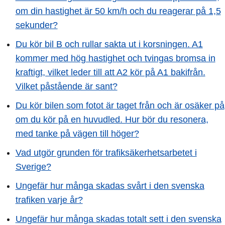
om din hastighet är 50 km/h och du reagerar på 1,5
sekunder?
Du kör bil B och rullar sakta ut i korsningen. A1
kommer med hög hastighet och tvingas bromsa in
kraftigt, vilket leder till att A2 kör på A1 bakifrån.
Vilket påstående är sant?
Du kör bilen som fotot är taget från och är osäker på
om du kör på en huvudled. Hur bör du resonera,
med tanke på vägen till höger?
Vad utgör grunden för trafiksäkerhetsarbetet i
Sverige?
Ungefär hur många skadas svårt i den svenska
trafiken varje år?
Ungefär hur många skadas totalt sett i den svenska