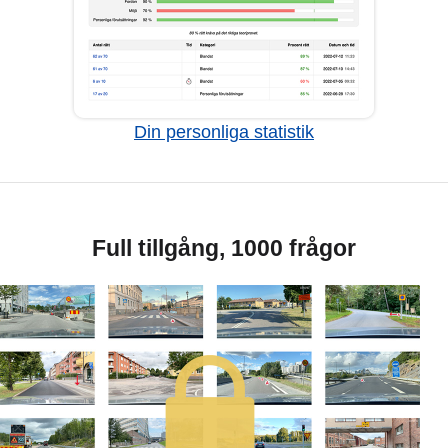
Din personliga statistik
Full tillgång, 1000 frågor