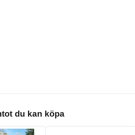
tot du kan köpa