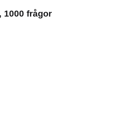
g, 1000 frågor