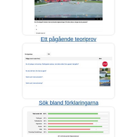
Ett pågående teoriprov
Sök bland förklaringarna