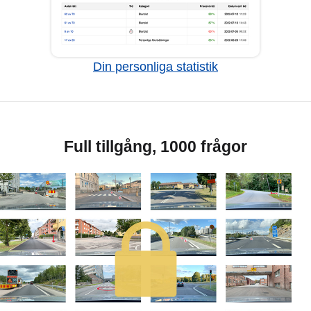
Din personliga statistik
Full tillgång, 1000 frågor