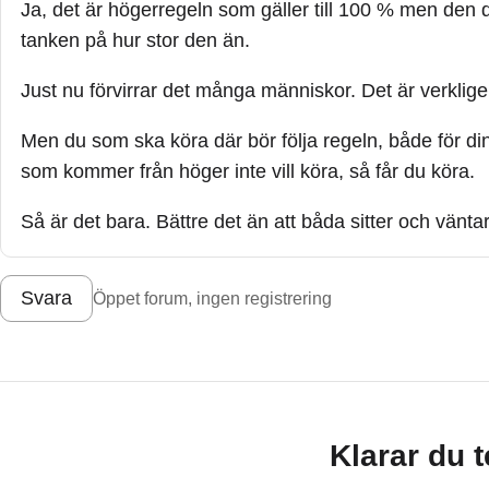
Ja, det är högerregeln som gäller till 100 % men den 
tanken på hur stor den än.
Just nu förvirrar det många människor. Det är verkligen
Men du som ska köra där bör följa regeln, både för d
som kommer från höger inte vill köra, så får du köra.
Så är det bara. Bättre det än att båda sitter och vänt
Svara
Öppet forum, ingen registrering
Klarar du 