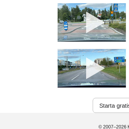
Starta grati
© 2007–2026 K