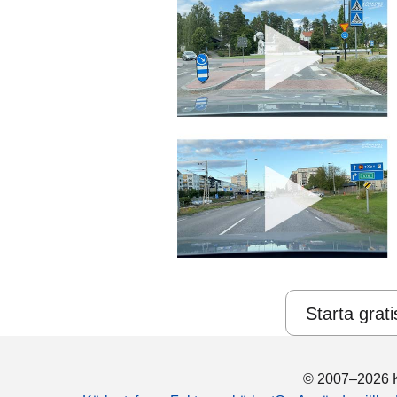
Starta grati
© 2007–2026 K