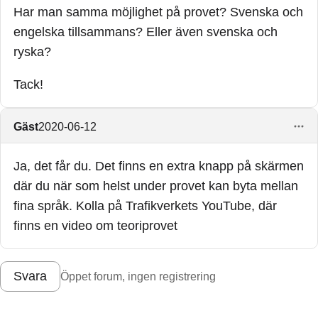
Har man samma möjlighet på provet? Svenska och
engelska tillsammans? Eller även svenska och
ryska?
Tack!
Gäst
2020-06-12
Ja, det får du. Det finns en extra knapp på skärmen
där du när som helst under provet kan byta mellan
fina språk. Kolla på Trafikverkets YouTube, där
finns en video om teoriprovet
Svara
Öppet forum, ingen registrering