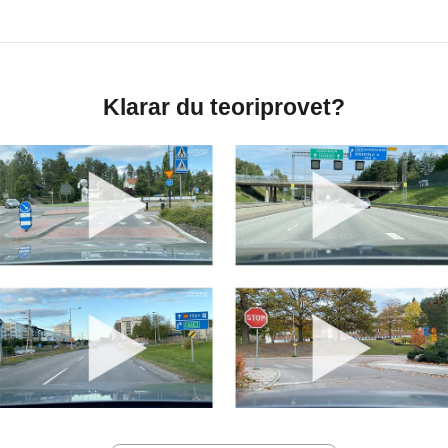
Klarar du teoriprovet?