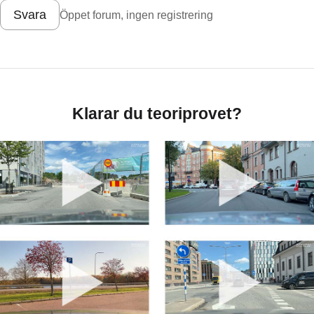
Svara
Öppet forum, ingen registrering
Klarar du teoriprovet?