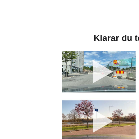
Klarar du 