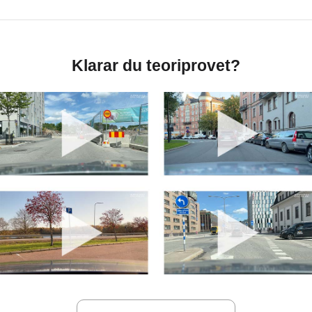
Klarar du teoriprovet?