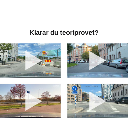
Klarar du teoriprovet?