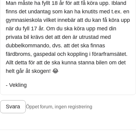
Man måste ha fyllt 18 år för att få köra upp. Ibland
finns det undantag som kan ha knutits med t.ex. en
gymnasieskola vilket innebär att du kan få köra upp
när du fyll 17 år. Om du ska köra upp med din
privata bil krävs det att den är utrustad med
dubbelkommando, dvs. att det ska finnas
färdbroms, gaspedal och koppling i förarframsätet.
Allt detta för att de ska kunna stanna bilen om det
helt går åt skogen! 😂
- Vekling
Svara
Öppet forum, ingen registrering