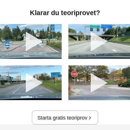
Klarar du teoriprovet?
Starta gratis teoriprov