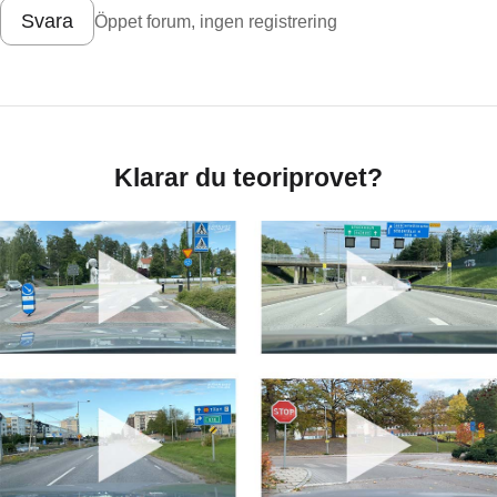
Svara
Öppet forum, ingen registrering
Klarar du teoriprovet?