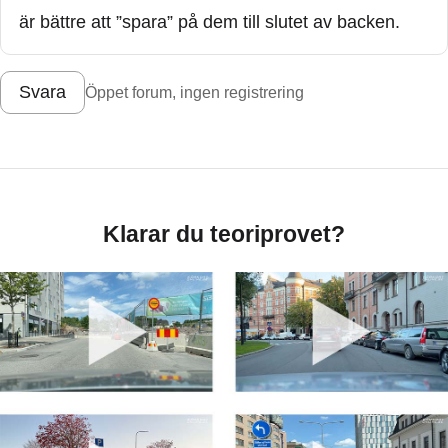
är bättre att ”spara” på dem till slutet av backen.
Svara
Öppet forum, ingen registrering
Klarar du teoriprovet?