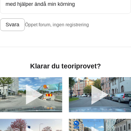
med hjälper ändå min körning
Svara
Öppet forum, ingen registrering
Klarar du teoriprovet?