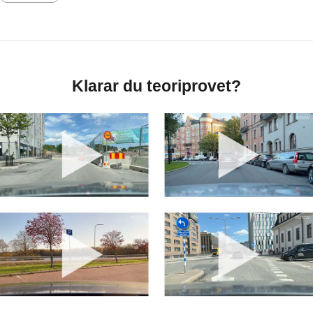
Klarar du teoriprovet?