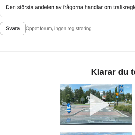
Den största andelen av frågorna handlar om trafikregle
Svara
Öppet forum, ingen registrering
Klarar du 