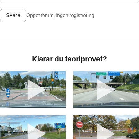
Svara
Öppet forum, ingen registrering
Klarar du teoriprovet?