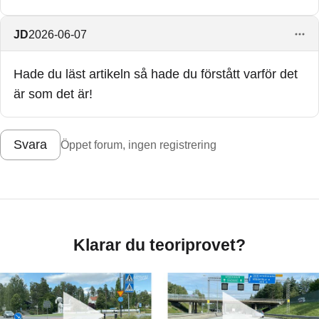
JD
2026-06-07
Hade du läst artikeln så hade du förstått varför det
är som det är!
Svara
Öppet forum, ingen registrering
Klarar du teoriprovet?