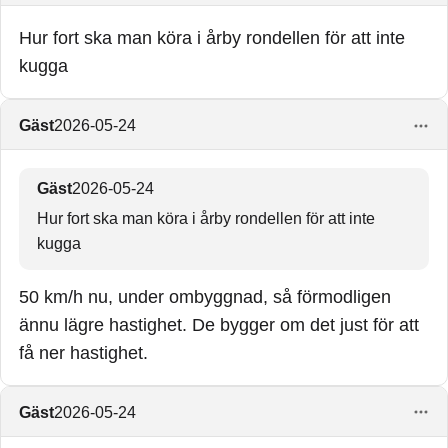
Hur fort ska man köra i årby rondellen för att inte
kugga
Gäst
2026-05-24
Gäst
2026-05-24
Hur fort ska man köra i årby rondellen för att inte
kugga
50 km/h nu, under ombyggnad, så förmodligen
ännu lägre hastighet. De bygger om det just för att
få ner hastighet.
Gäst
2026-05-24