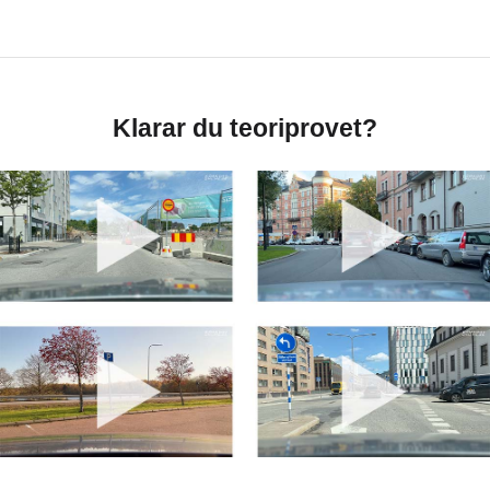
Klarar du teoriprovet?