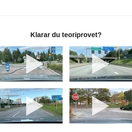
Klarar du teoriprovet?