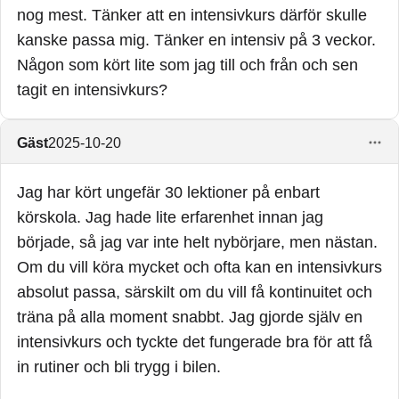
nog mest. Tänker att en intensivkurs därför skulle
kanske passa mig. Tänker en intensiv på 3 veckor.
Någon som kört lite som jag till och från och sen
tagit en intensivkurs?
Gäst
2025-10-20
Jag har kört ungefär 30 lektioner på enbart
körskola. Jag hade lite erfarenhet innan jag
började, så jag var inte helt nybörjare, men nästan.
Om du vill köra mycket och ofta kan en intensivkurs
absolut passa, särskilt om du vill få kontinuitet och
träna på alla moment snabbt. Jag gjorde själv en
intensivkurs och tyckte det fungerade bra för att få
in rutiner och bli trygg i bilen.