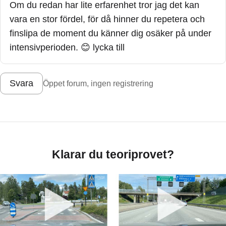
Om du redan har lite erfarenhet tror jag det kan
vara en stor fördel, för då hinner du repetera och
finslipa de moment du känner dig osäker på under
intensivperioden. 😊 lycka till
Svara
Öppet forum, ingen registrering
Klarar du teoriprovet?