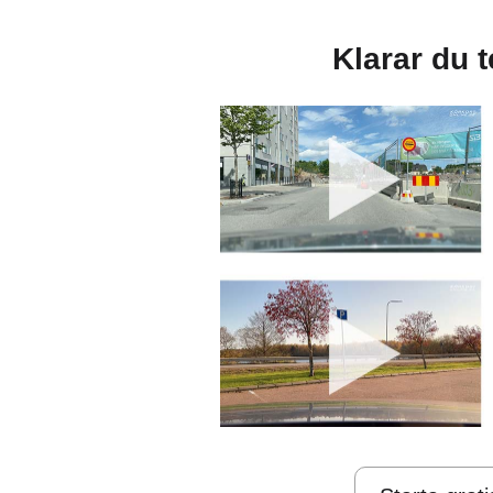
Klarar du 