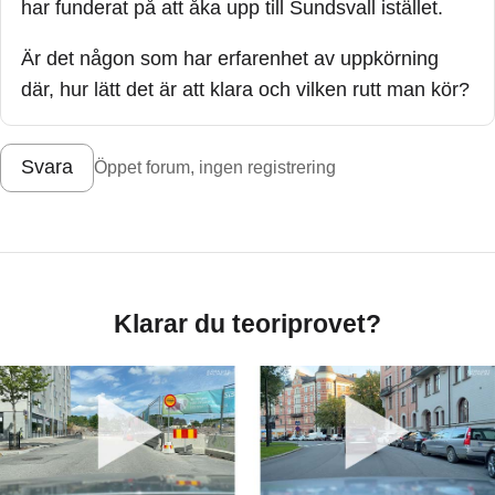
har funderat på att åka upp till Sundsvall istället.
Är det någon som har erfarenhet av uppkörning
där, hur lätt det är att klara och vilken rutt man kör?
Svara
Öppet forum, ingen registrering
Klarar du teoriprovet?