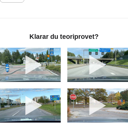
Klarar du teoriprovet?