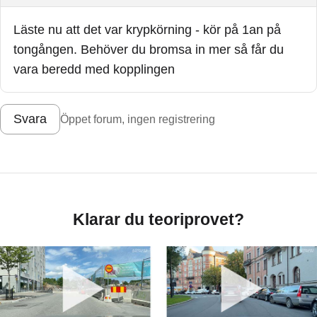
Läste nu att det var krypkörning - kör på 1an på
tongången. Behöver du bromsa in mer så får du
vara beredd med kopplingen
Svara
Öppet forum, ingen registrering
Klarar du teoriprovet?