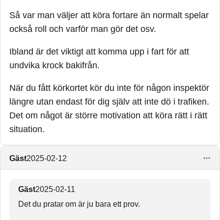
Så var man väljer att köra fortare än normalt spelar
också roll och varför man gör det osv.
Ibland är det viktigt att komma upp i fart för att
undvika krock bakifrån.
När du fått körkortet kör du inte för någon inspektör
längre utan endast för dig själv att inte dö i trafiken.
Det om något är större motivation att köra rätt i rätt
situation.
Gäst
2025-02-12
Gäst
2025-02-11
Det du pratar om är ju bara ett prov.