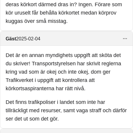
deras körkort därmed dras in? Ingen. Förare som
kör uruselt får behålla körkortet medan körprov
kuggas över små misstag.
Gäst
2025-02-04
Det är en annan myndighets uppgift att sköta det
du skriver! Transportstyrelsen har skrivit reglerna
kring vad som är okej och inte okej, dom ger
Trafikverket i uppgift att kontrollera att
körkortsaspiranterna har rätt nivå.
Det finns trafikpoliser i landet som inte har
tillräckligt med resurser, samt vaga straff och därför
ser det ut som det gör.