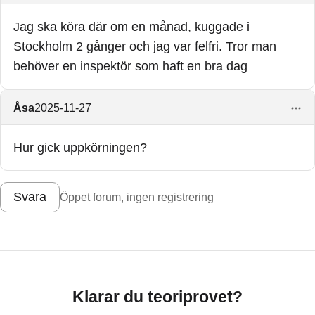
Jag ska köra där om en månad, kuggade i
Stockholm 2 gånger och jag var felfri. Tror man
behöver en inspektör som haft en bra dag
Åsa
2025-11-27
Hur gick uppkörningen?
Svara
Öppet forum, ingen registrering
Klarar du teoriprovet?