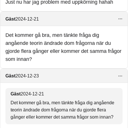
Just nu har jag problem med uppkörning hahah
Gäst
2024-12-21
Det kommer gå bra, men tänkte fråga dig
angående teorin ändrade dom frågorna när du
gjorde flera gånger eller kommer det samma frågor
som innan?
Gäst
2024-12-23
Gäst
2024-12-21
Det kommer gå bra, men tänkte fråga dig angående
teorin ändrade dom frågorna när du gjorde flera
gånger eller kommer det samma frågor som innan?