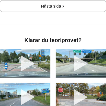
Nästa sida
Klarar du teoriprovet?