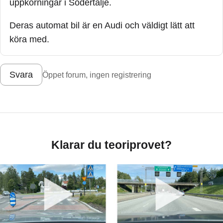
uppkörningar i Södertälje.
Deras automat bil är en Audi och väldigt lätt att
köra med.
Svara
Öppet forum, ingen registrering
Klarar du teoriprovet?