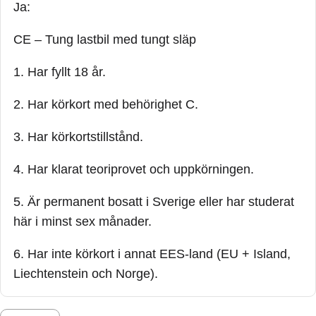
Ja:
CE – Tung lastbil med tungt släp
1. Har fyllt 18 år.
2. Har körkort med behörighet C.
3. Har körkortstillstånd.
4. Har klarat teoriprovet och uppkörningen.
5. Är permanent bosatt i Sverige eller har studerat
här i minst sex månader.
6. Har inte körkort i annat EES-land (EU + Island,
Liechtenstein och Norge).