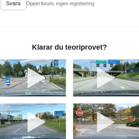
Svara
Öppet forum, ingen registrering
Klarar du teoriprovet?